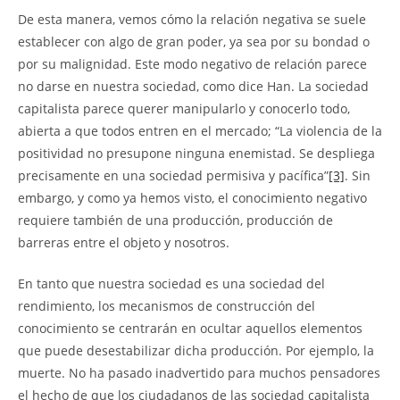
De esta manera, vemos cómo la relación negativa se suele
establecer con algo de gran poder, ya sea por su bondad o
por su malignidad. Este modo negativo de relación parece
no darse en nuestra sociedad, como dice Han. La sociedad
capitalista parece querer manipularlo y conocerlo todo,
abierta a que todos entren en el mercado; “La violencia de la
positividad no presupone ninguna enemistad. Se despliega
precisamente en una sociedad permisiva y pacífica”
[3]
. Sin
embargo, y como ya hemos visto, el conocimiento negativo
requiere también de una producción, producción de
barreras entre el objeto y nosotros.
En tanto que nuestra sociedad es una sociedad del
rendimiento, los mecanismos de construcción del
conocimiento se centrarán en ocultar aquellos elementos
que puede desestabilizar dicha producción. Por ejemplo, la
muerte. No ha pasado inadvertido para muchos pensadores
el hecho de que los ciudadanos de las sociedad capitalista