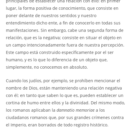
principales de establecer una relación con ello: en primer
lugar, la forma positiva de conocimiento, que consiste en
poner delante de nuestros sentidos y nuestro
entendimiento dicho ente, a fin de conocerlo en todas sus
manifestaciones. Sin embargo, cabe una segunda forma de
relación, que es la negativa; consiste en situar el objeto en
un campo intencionadamente fuera de nuestra percepción.
Este campo está construido específicamente por el ser
humano, y es lo que lo diferencia de un objeto que,
simplemente, no conocemos en absoluto.
Cuando los judíos, por ejemplo, se prohíben mencionar el
nombre de Dios, están manteniendo una relación negativa
con él; en tanto que saben lo que es, pueden establecer un
cortina de humo entre ellos y la divinidad. Del mismo modo,
los romanos aplicaban la
damnatio memoriae
a los
ciudadanos romanos que, por sus grandes crímenes contra
el Imperio, eran borrados de todo registro histórico.