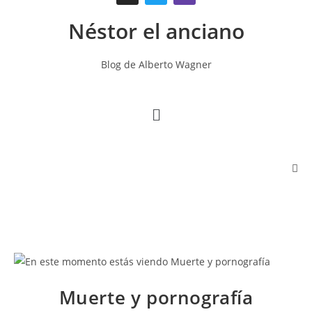
Néstor el anciano
Blog de Alberto Wagner
Muerte y pornografía