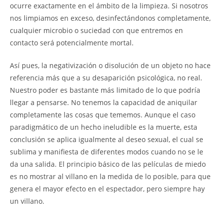
ocurre exactamente en el ámbito de la limpieza. Si nosotros
nos limpiamos en exceso, desinfectándonos completamente,
cualquier microbio o suciedad con que entremos en
contacto será potencialmente mortal.
Así pues, la negativización o disolución de un objeto no hace
referencia más que a su desaparición psicológica, no real.
Nuestro poder es bastante más limitado de lo que podría
llegar a pensarse. No tenemos la capacidad de aniquilar
completamente las cosas que tememos. Aunque el caso
paradigmático de un hecho ineludible es la muerte, esta
conclusión se aplica igualmente al deseo sexual, el cual se
sublima y manifiesta de diferentes modos cuando no se le
da una salida. El principio básico de las películas de miedo
es no mostrar al villano en la medida de lo posible, para que
genera el mayor efecto en el espectador, pero siempre hay
un villano.