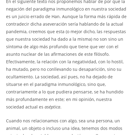
En el siguiente texto nos proponemos hablar de por qué la
negación del paradigma inmunológico en nuestra sociedad
es un juicio errado de Han. Aunque la forma más rápida de
contradecir dicha aseveración sería hablando de la actual
pandemia, creemos que esta (o mejor dicho, las respuestas
que nuestra sociedad ha dado a la misma) no son sino un
síntoma de algo más profundo que tiene que ver con el
asunto nuclear de las afirmaciones de este filósofo.
Efectivamente, la relación con la negatividad, con lo hostil,
ha mutado, pero no conllevando su desaparición, sino su
ocultamiento. La sociedad, así pues, no ha dejado de
situarse en el paradigma inmunológico, sino que,
contrariamente a lo que pudiera pensarse, se ha hundido
más profundamente en este; en mi opinión, nuestra
sociedad actual es
aséptica
.
Cuando nos relacionamos con algo, sea una persona, un
animal, un objeto o incluso una idea, tenemos dos modos