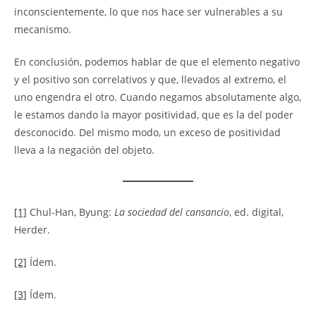
inconscientemente, lo que nos hace ser vulnerables a su
mecanismo.
En conclusión, podemos hablar de que el elemento negativo
y el positivo son correlativos y que, llevados al extremo, el
uno engendra el otro. Cuando negamos absolutamente algo,
le estamos dando la mayor positividad, que es la del poder
desconocido. Del mismo modo, un exceso de positividad
lleva a la negación del objeto.
[1]
Chul-Han, Byung:
La sociedad del cansancio
, ed. digital,
Herder.
[2]
Ídem.
[3]
Ídem.