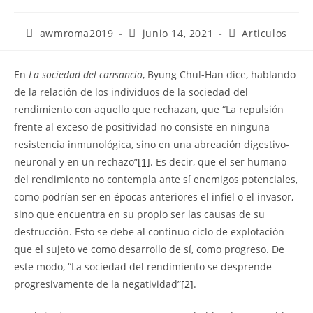
awmroma2019
junio 14, 2021
Articulos
En
La sociedad del cansancio
, Byung Chul-Han dice, hablando
de la relación de los individuos de la sociedad del
rendimiento con aquello que rechazan, que “La repulsión
frente al exceso de positividad no consiste en ninguna
resistencia inmunológica, sino en una abreación digestivo-
neuronal y en un rechazo”
[1]
. Es decir, que el ser humano
del rendimiento no contempla ante sí enemigos potenciales,
como podrían ser en épocas anteriores el infiel o el invasor,
sino que encuentra en su propio ser las causas de su
destrucción. Esto se debe al continuo ciclo de explotación
que el sujeto ve como desarrollo de sí, como progreso. De
este modo, “La sociedad del rendimiento se desprende
progresivamente de la negatividad”
[2]
.