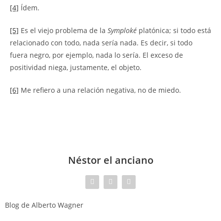
[4]
Ídem.
[5]
Es el viejo problema de la
Symploké
platónica; si todo está
relacionado con todo, nada sería nada. Es decir, si todo
fuera negro, por ejemplo, nada lo sería. El exceso de
positividad niega, justamente, el objeto.
[6]
Me refiero a una relación negativa, no de miedo.
Néstor el anciano
Blog de Alberto Wagner