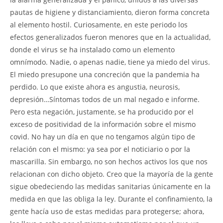
pautas de higiene y distanciamiento, dieron forma concreta
al elemento hostil. Curiosamente, en este periodo los
efectos generalizados fueron menores que en la actualidad,
donde el virus se ha instalado como un elemento
omnímodo. Nadie, o apenas nadie, tiene ya miedo del virus.
El miedo presupone una concreción que la pandemia ha
perdido. Lo que existe ahora es angustia, neurosis,
depresión…Síntomas todos de un mal negado e informe.
Pero esta negación, justamente, se ha producido por el
exceso de positividad de la información sobre el mismo
covid. No hay un día en que no tengamos algún tipo de
relación con el mismo: ya sea por el noticiario o por la
mascarilla. Sin embargo, no son hechos activos los que nos
relacionan con dicho objeto. Creo que la mayoría de la gente
sigue obedeciendo las medidas sanitarias únicamente en la
medida en que las obliga la ley. Durante el confinamiento, la
gente hacía uso de estas medidas para protegerse; ahora,