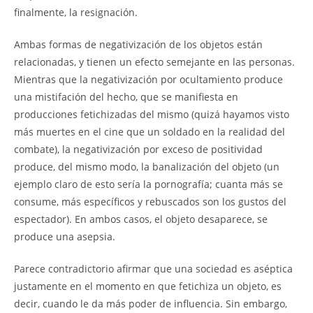
finalmente, la resignación.
Ambas formas de negativización de los objetos están
relacionadas, y tienen un efecto semejante en las personas.
Mientras que la negativización por ocultamiento produce
una mistifación del hecho, que se manifiesta en
producciones fetichizadas del mismo (quizá hayamos visto
más muertes en el cine que un soldado en la realidad del
combate), la negativización por exceso de positividad
produce, del mismo modo, la banalización del objeto (un
ejemplo claro de esto sería la pornografía; cuanta más se
consume, más específicos y rebuscados son los gustos del
espectador). En ambos casos, el objeto desaparece, se
produce una asepsia.
Parece contradictorio afirmar que una sociedad es aséptica
justamente en el momento en que fetichiza un objeto, es
decir, cuando le da más poder de influencia. Sin embargo,