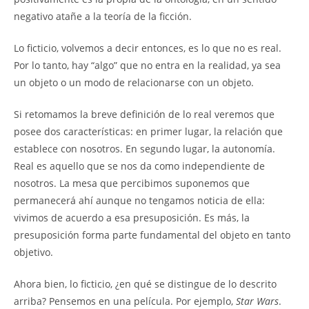
negativo atañe a la teoría de la ficción.
Lo ficticio, volvemos a decir entonces, es lo que no es real.
Por lo tanto, hay “algo” que no entra en la realidad, ya sea
un objeto o un modo de relacionarse con un objeto.
Si retomamos la breve definición de lo real veremos que
posee dos características: en primer lugar, la relación que
establece con nosotros. En segundo lugar, la autonomía.
Real es aquello que se nos da como independiente de
nosotros. La mesa que percibimos suponemos que
permanecerá ahí aunque no tengamos noticia de ella:
vivimos de acuerdo a esa presuposición. Es más, la
presuposición forma parte fundamental del objeto en tanto
objetivo.
Ahora bien, lo ficticio, ¿en qué se distingue de lo descrito
arriba? Pensemos en una película. Por ejemplo,
Star Wars
.