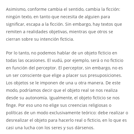
Asimismo, conforme cambia el sentido, cambia la ficción:
ningún texto, en tanto que necesita de alguien para
significar, escapa a la ficción. Sin embargo, hay textos que
remiten a realidades objetivas, mientras que otros se
cierran sobre su intención ficticia.
Por lo tanto, no podemos hablar de un objeto ficticio en
todas las ocasiones. El vudú, por ejemplo, será o no ficticio
en función del perceptor. El perceptor, sin embargo, no es
un ser consciente que elige a placer sus presuposiciones.
Los objetos se le imponen de una u otra manera. De este
modo, podríamos decir que el objeto real se nos realiza
desde su autonomía. Igualmente, el objeto ficticio se nos
finge. Por eso uno no elige sus creencias religiosas o
políticas de un modo exclusivamente teórico: debe realizar o
desrealizar el objeto para hacerlo real o ficticio, en lo que es
casi una lucha con los seres y sus dársenos.