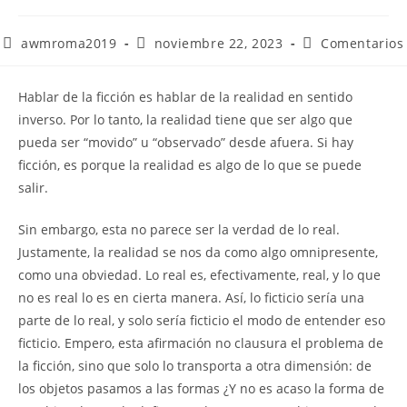
awmroma2019
noviembre 22, 2023
Comentarios
Hablar de la ficción es hablar de la realidad en sentido
inverso. Por lo tanto, la realidad tiene que ser algo que
pueda ser “movido” u “observado” desde afuera. Si hay
ficción, es porque la realidad es algo de lo que se puede
salir.
Sin embargo, esta no parece ser la verdad de lo real.
Justamente, la realidad se nos da como algo omnipresente,
como una obviedad. Lo real es, efectivamente, real, y lo que
no es real lo es en cierta manera. Así, lo ficticio sería una
parte de lo real, y solo sería ficticio el modo de entender eso
ficticio. Empero, esta afirmación no clausura el problema de
la ficción, sino que solo lo transporta a otra dimensión: de
los objetos pasamos a las formas ¿Y no es acaso la forma de