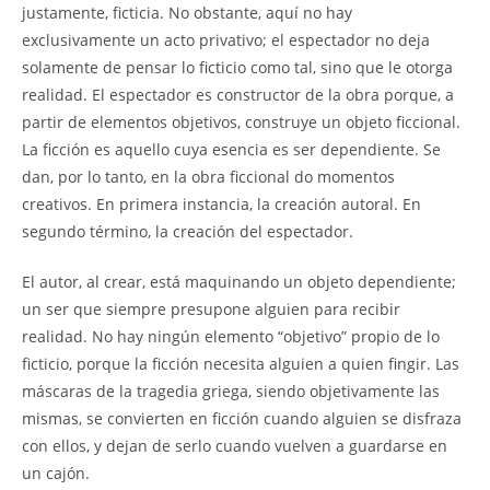
justamente, ficticia. No obstante, aquí no hay
exclusivamente un acto privativo; el espectador no deja
solamente de pensar lo ficticio como tal, sino que le otorga
realidad. El espectador es constructor de la obra porque, a
partir de elementos objetivos, construye un objeto ficcional.
La ficción es aquello cuya esencia es ser dependiente. Se
dan, por lo tanto, en la obra ficcional do momentos
creativos. En primera instancia, la creación autoral. En
segundo término, la creación del espectador.
El autor, al crear, está maquinando un objeto dependiente;
un ser que siempre presupone alguien para recibir
realidad. No hay ningún elemento “objetivo” propio de lo
ficticio, porque la ficción necesita alguien a quien fingir. Las
máscaras de la tragedia griega, siendo objetivamente las
mismas, se convierten en ficción cuando alguien se disfraza
con ellos, y dejan de serlo cuando vuelven a guardarse en
un cajón.