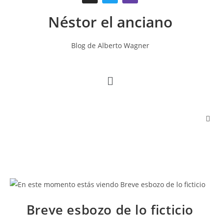
Néstor el anciano
Blog de Alberto Wagner
Breve esbozo de lo ficticio