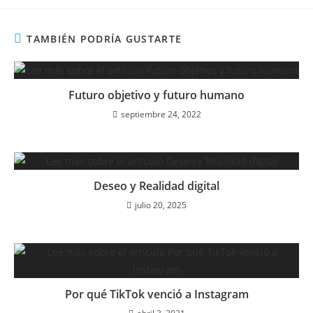
TAMBIÉN PODRÍA GUSTARTE
Futuro objetivo y futuro humano
septiembre 24, 2022
Deseo y Realidad digital
julio 20, 2025
Por qué TikTok venció a Instagram